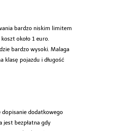
ania bardzo niskim limitem
koszt około 1 euro.
dzie bardzo wysoki. Malaga
 klasę pojazdu i długość
 dopisanie dodatkowego
 jest bezpłatna gdy