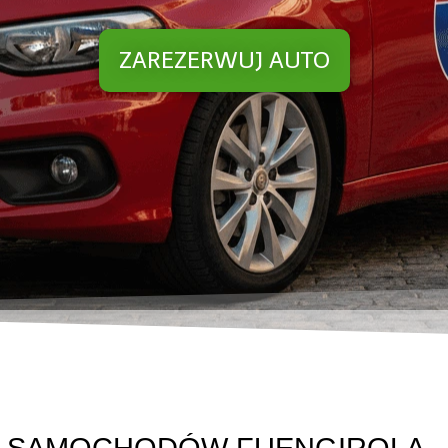
ZAREZERWUJ AUTO