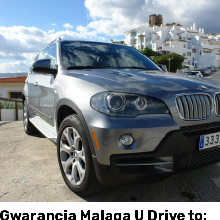
Gwarancja Malaga U Drive to: