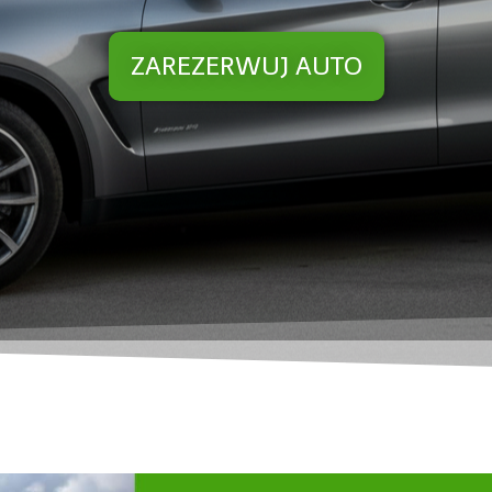
ZAREZERWUJ AUTO