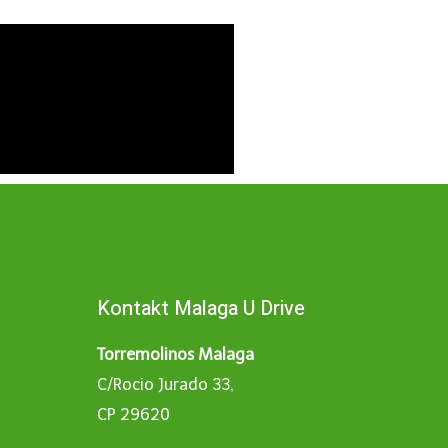
Kontakt Malaga U Drive
Torremolinos Malaga
C/Rocio Jurado 33,
CP 29620