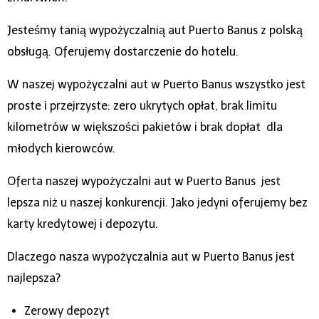
Jesteśmy tanią wypożyczalnią aut Puerto Banus z polską
obsługą. Oferujemy dostarczenie do hotelu.
W naszej wypożyczalni aut w Puerto Banus wszystko jest
proste i przejrzyste: zero ukrytych opłat, brak limitu
kilometrów w większości pakietów i brak dopłat dla
młodych kierowców.
Oferta naszej wypożyczalni aut w Puerto Banus jest
lepsza niż u naszej konkurencji. Jako jedyni oferujemy bez
karty kredytowej i depozytu.
Dlaczego nasza wypożyczalnia aut w Puerto Banus jest
najlepsza?
Zerowy depozyt