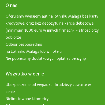
O nas
Oferujemy wynajem aut na lotnisku Malaga bez karty
kredytowej oraz bez depozytu na karcie debetowej
(minimum 1000 euro w innych firmach). Płatność przy
odbiorze
Odbiór bezpośrednio
na Lotnisku Malaga lub w hotelu
Nie pobieramy dodatkowych opłat za benzynę
Wszystko w cenie
Ubezpieczenie od wypadku i kradzieży zawarte w
cenie
Nielimitowane kilometry