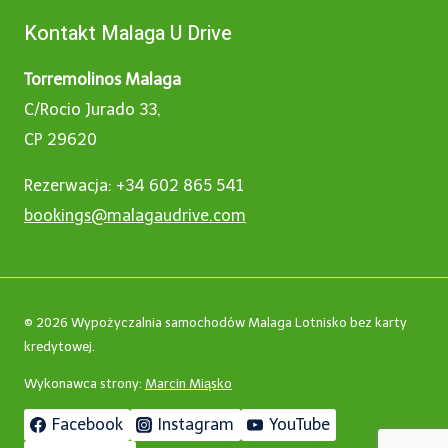
Kontakt Malaga U Drive
Torremolinos Malaga
C/Rocio Jurado 33,
CP 29620
Rezerwacja: +34 602 865 541
bookings@malagaudrive.com
© 2026 Wypożyczalnia samochodów Malaga Lotnisko bez karty
kredytowej.
Wykonawca strony:
Marcin Miąsko
Facebook
Instagram
YouTube