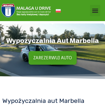
Wypożyczalnia Aut Marbella
ZAREZERWUJ AUTO
Wypożyczalnia aut Marbella