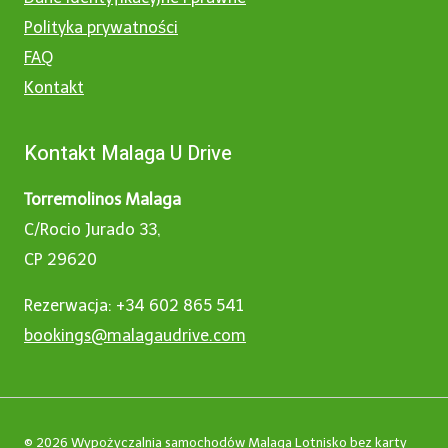
Polityka prywatności
FAQ
Kontakt
Kontakt Malaga U Drive
Torremolinos Malaga
C/Rocio Jurado 33,
CP 29620
Rezerwacja: +34 602 865 541
bookings@malagaudrive.com
© 2026 Wypożyczalnia samochodów Malaga Lotnisko bez karty