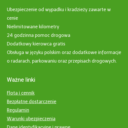
Ubezpieczenie od wypadku i kradzieży zawarte w
cenie
Nielimitowane kilometry
24 godzinna pomoc drogowa
Dodatkowy kierowca gratis
Obsługa w języku polskim oraz dodatkowe informacje
o radarach, parkowaniu oraz przepisach drogowych.
Ważne linki
Flota i cennik
Bezpłatne dostarczenie
Regulamin
Warunki ubezpieczenia
Dane identyfikacyjne i prawne