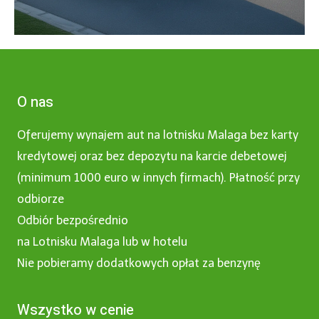
O nas
Oferujemy wynajem aut na lotnisku Malaga bez karty
kredytowej oraz bez depozytu na karcie debetowej
(minimum 1000 euro w innych firmach). Płatność przy
odbiorze
Odbiór bezpośrednio
na Lotnisku Malaga lub w hotelu
Nie pobieramy dodatkowych opłat za benzynę
Wszystko w cenie