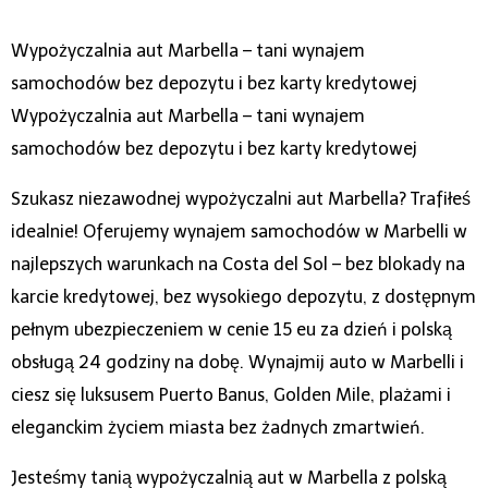
Wypożyczalnia aut Marbella – tani wynajem
samochodów bez depozytu i bez karty kredytowej
Wypożyczalnia aut Marbella – tani wynajem
samochodów bez depozytu i bez karty kredytowej
Szukasz niezawodnej wypożyczalni aut Marbella? Trafiłeś
idealnie! Oferujemy wynajem samochodów w Marbelli w
najlepszych warunkach na Costa del Sol – bez blokady na
karcie kredytowej, bez wysokiego depozytu, z dostępnym
pełnym ubezpieczeniem w cenie 15 eu za dzień i polską
obsługą 24 godziny na dobę. Wynajmij auto w Marbelli i
ciesz się luksusem Puerto Banus, Golden Mile, plażami i
eleganckim życiem miasta bez żadnych zmartwień.
Jesteśmy tanią wypożyczalnią aut w Marbella z polską