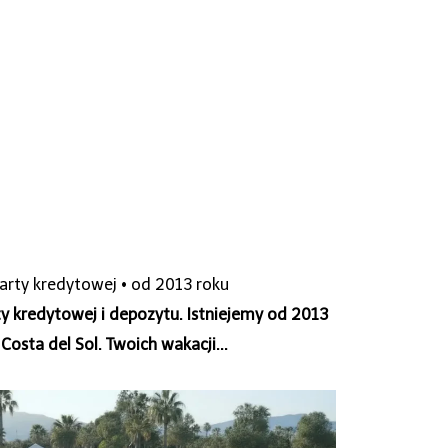
karty kredytowej • od 2013 roku
y kredytowej i depozytu. Istniejemy od 2013
osta del Sol. Twoich wakacji...