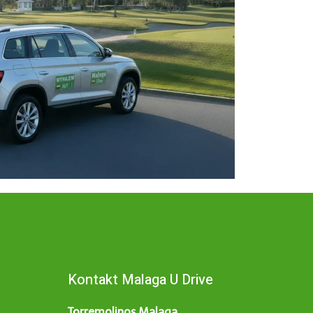
Kontakt Malaga U Drive
Torremolinos Malaga