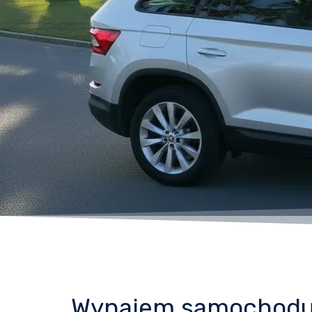
Wynajem samochodu