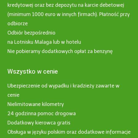
kredytowej oraz bez depozytu na karcie debetowej
(minimum 1000 euro w innych firmach). Płatność przy
odbiorze
Odbiór bezpośrednio
na Lotnisku Malaga lub w hotelu
Nie pobieramy dodatkowych opłat za benzynę
Wszystko w cenie
Ubezpieczenie od wypadku i kradzieży zawarte w
cenie
Nielimitowane kilometry
24 godzinna pomoc drogowa
Dodatkowy kierowca gratis
Obsługa w języku polskim oraz dodatkowe informacje