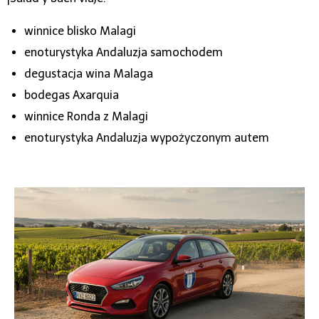
winnice blisko Malagi
enoturystyka Andaluzja samochodem
degustacja wina Malaga
bodegas Axarquia
winnice Ronda z Malagi
enoturystyka Andaluzja wypożyczonym autem