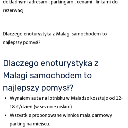
dokładnymi adresami, parkingami, cenami i linkami do
rezerwacji.
Dlaczego enoturystyka z Malagi samochodem to
najlepszy pomysł?
Dlaczego enoturystyka z
Malagi samochodem to
najlepszy pomysł?
Wynajem auta na lotnisku w Maladze kosztuje od 12–
18 €/dzień (w sezonie niskim).
Wszystkie proponowane winnice mają darmowy
parking na miejscu.