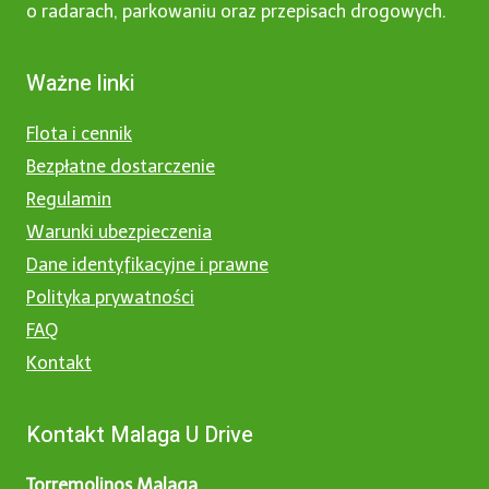
o radarach, parkowaniu oraz przepisach drogowych.
Ważne linki
Flota i cennik
Bezpłatne dostarczenie
Regulamin
Warunki ubezpieczenia
Dane identyfikacyjne i prawne
Polityka prywatności
FAQ
Kontakt
Kontakt Malaga U Drive
Torremolinos Malaga