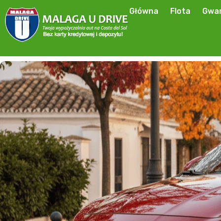
Główna
Flota
Gwar