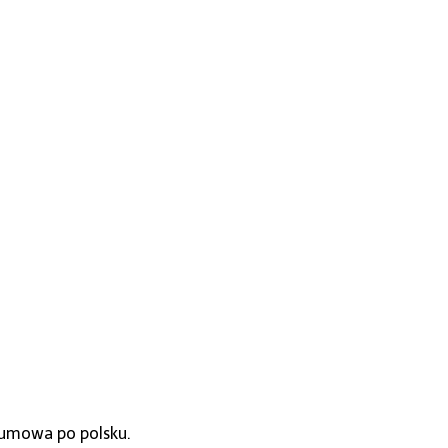
, umowa po polsku.