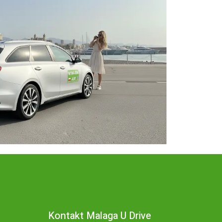
Kontakt Malaga U Drive