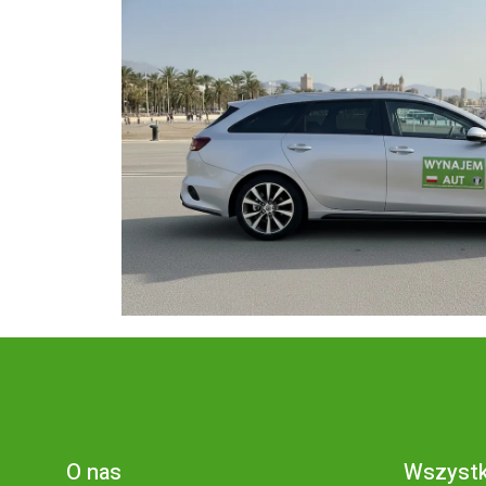
O nas
Wszystk