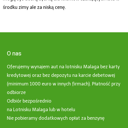
środku zimy ale za niską cenę.
O nas
Oferujemy wynajem aut na lotnisku Malaga bez karty
kredytowej oraz bez depozytu na karcie debetowej
(minimum 1000 euro w innych firmach). Płatność przy
odbiorze
Odbiór bezpośrednio
na Lotnisku Malaga lub w hotelu
Nie pobieramy dodatkowych opłat za benzynę