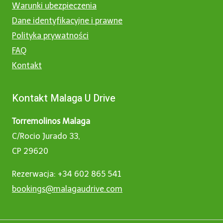
Warunki ubezpieczenia
Dane identyfikacyjne i prawne
Polityka prywatności
FAQ
Kontakt
Kontakt Malaga U Drive
Torremolinos Malaga
C/Rocio Jurado 33,
CP 29620
Rezerwacja: +34 602 865 541
bookings@malagaudrive.com