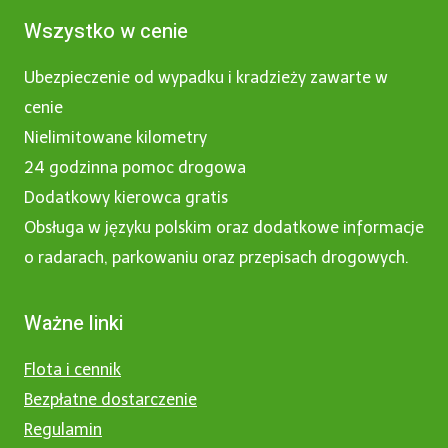
Wszystko w cenie
Ubezpieczenie od wypadku i kradzieży zawarte w
cenie
Nielimitowane kilometry
24 godzinna pomoc drogowa
Dodatkowy kierowca gratis
Obsługa w języku polskim oraz dodatkowe informacje
o radarach, parkowaniu oraz przepisach drogowych.
Ważne linki
Flota i cennik
Bezpłatne dostarczenie
Regulamin