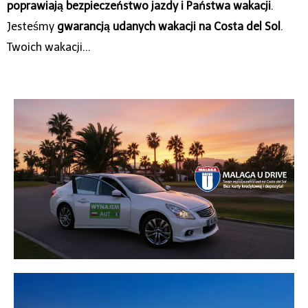
poprawiają bezpieczeństwo jazdy i Państwa wakacji
.
Jesteśmy
gwarancją udanych wakacji na Costa del Sol
.
Twoich wakacji...