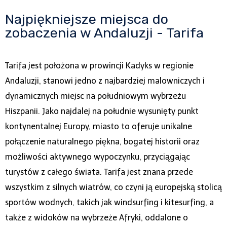
Najpiękniejsze miejsca do
zobaczenia w Andaluzji - Tarifa
Tarifa jest położona w prowincji Kadyks w regionie
Andaluzji, stanowi jedno z najbardziej malowniczych i
dynamicznych miejsc na południowym wybrzeżu
Hiszpanii. Jako najdalej na południe wysunięty punkt
kontynentalnej Europy, miasto to oferuje unikalne
połączenie naturalnego piękna, bogatej historii oraz
możliwości aktywnego wypoczynku, przyciągając
turystów z całego świata. Tarifa jest znana przede
wszystkim z silnych wiatrów, co czyni ją europejską stolicą
sportów wodnych, takich jak windsurfing i kitesurfing, a
także z widoków na wybrzeże Afryki, oddalone o