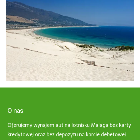
O nas
Oferujemy wynajem aut na lotnisku Malaga bez karty
kredytowej oraz bez depozytu na karcie debetowej