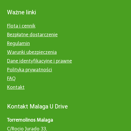
Ważne linki
Flota i cennik
Bezpłatne dostarczenie
Regulamin
Warunki ubezpieczenia
Dane identyfikacyjne i prawne
Polityka prywatności
FAQ
Kontakt
Kontakt Malaga U Drive
Torremolinos Malaga
C/Rocio Jurado 33,