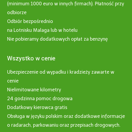
(minimum 1000 euro w innych firmach). Płatność przy
odbiorze
Odbiór bezpośrednio
na Lotnisku Malaga lub w hotelu
Nie pobieramy dodatkowych opłat za benzynę
Wszystko w cenie
Ubezpieczenie od wypadku i kradzieży zawarte w
cenie
Nielimitowane kilometry
24 godzinna pomoc drogowa
Dodatkowy kierowca gratis
Obsługa w języku polskim oraz dodatkowe informacje
o radarach, parkowaniu oraz przepisach drogowych.