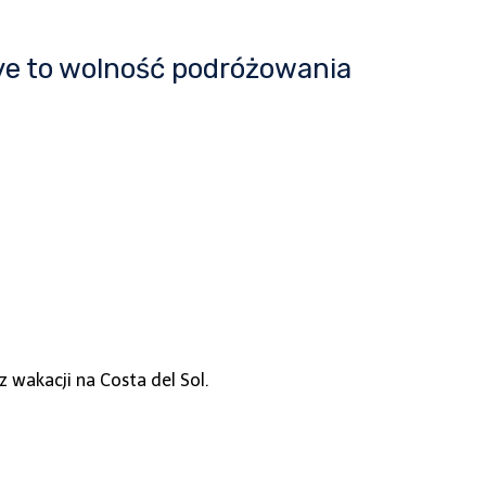
ive to wolność podróżowania
z wakacji na Costa del Sol.