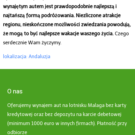
wynajętym autem jest prawdopodobnie najlepszą i
najtańszą formą podróżowania. Niezliczone atrakcje
regionu, nieskończone możliwości zwiedzania powodują,
że mogą to być najlepsze wakacje waszego życia.
Czego
serdecznie Wam życzymy.
lokalizacja: Andaluzja
O nas
Oferujemy wynajem aut na lotnisku Malaga bez karty
kredytowej oraz bez depozytu na karcie debetowej
(minimum 1000 euro w innych firmach). Płatność przy
odbiorze