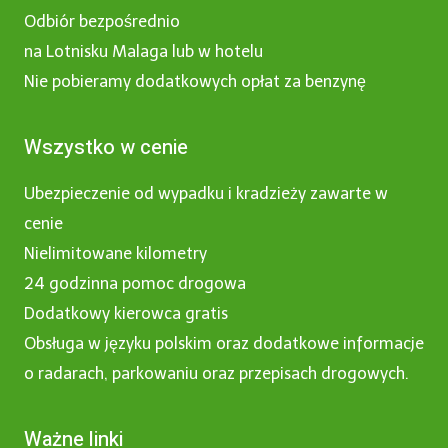
Odbiór bezpośrednio
na Lotnisku Malaga lub w hotelu
Nie pobieramy dodatkowych opłat za benzynę
Wszystko w cenie
Ubezpieczenie od wypadku i kradzieży zawarte w
cenie
Nielimitowane kilometry
24 godzinna pomoc drogowa
Dodatkowy kierowca gratis
Obsługa w języku polskim oraz dodatkowe informacje
o radarach, parkowaniu oraz przepisach drogowych.
Ważne linki