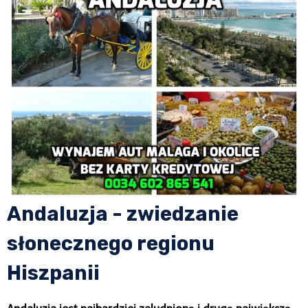
Andaluzja - zwiedzanie
słonecznego regionu
Hiszpanii