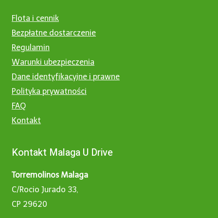
Flota i cennik
Bezpłatne dostarczenie
Regulamin
Warunki ubezpieczenia
Dane identyfikacyjne i prawne
Polityka prywatności
FAQ
Kontakt
Kontakt Malaga U Drive
Torremolinos Malaga
C/Rocio Jurado 33,
CP 29620