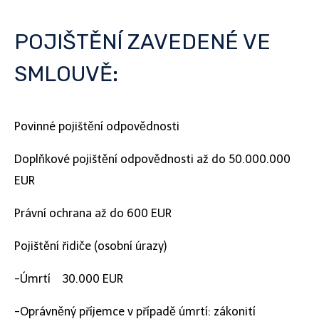
POJIŠTĚNÍ ZAVEDENÉ VE
SMLOUVĚ:
Povinné pojištění odpovědnosti
Doplňkové pojištění odpovědnosti až do 50.000.000
EUR
Právní ochrana až do 600 EUR
Pojištění řidiče (osobní úrazy)
-Úmrtí 30.000 EUR
-Oprávněný příjemce v případě úmrtí: zákonití