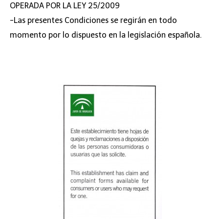
OPERADA POR LA LEY 25/2009
-Las presentes Condiciones se regirán en todo
momento por lo dispuesto en la legislación española.