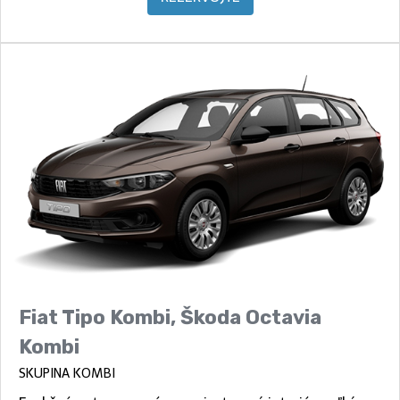
Fiat Tipo Kombi, Škoda Octavia
Kombi
SKUPINA KOMBI