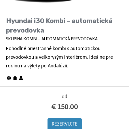
Hyundai i30 Kombi – automatická
prevodovka
SKUPINA KOMBI – AUTOMATICKÁ PREVODOVKA
Pohodlné priestranné kombi s automatickou
prevodovkou a veľkorysým interiérom. Ideálne pre
rodinu na výlety po Andalúzii.
od
€
150.00
REZERVUJTE