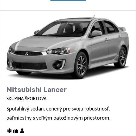
Mitsubishi Lancer
SKUPINA ŠPORTOVÁ
Spoľahlivý sedan, cenený pre svoju robustnosť,
päťmiestny s veľkým batožinovým priestorom.