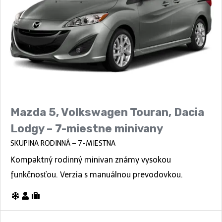
Mazda 5, Volkswagen Touran, Dacia
Lodgy – 7-miestne minivany
SKUPINA RODINNÁ – 7-MIESTNA
Kompaktný rodinný minivan známy vysokou
funkčnosťou. Verzia s manuálnou prevodovkou.