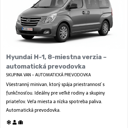
Hyundai H-1, 8-miestna verzia –
automatická prevodovka
SKUPINA VAN – AUTOMATICKÁ PREVODOVKA
Všestranný minivan, ktorý spája priestrannosť s
funkčnosťou. Ideálny pre veľké rodiny a skupiny
priateľov. Veľa miesta a nízka spotreba paliva.
Automatická prevodovka.