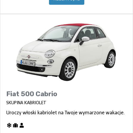
Fiat 500 Cabrio
SKUPINA KABRIOLET
Uroczy włoski kabriolet na Twoje wymarzone wakacje.