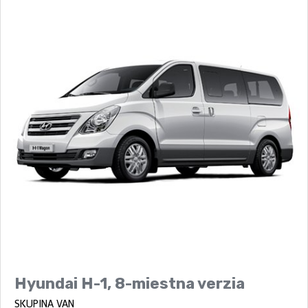
Hyundai H-1, 8-miestna verzia
SKUPINA VAN