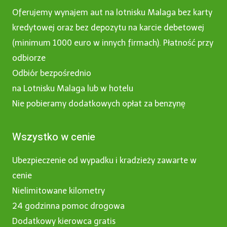
Oferujemy wynajem aut na lotnisku Malaga bez karty
kredytowej oraz bez depozytu na karcie debetowej
(minimum 1000 euro w innych firmach). Płatność przy
odbiorze
Odbiór bezpośrednio
na Lotnisku Malaga lub w hotelu
Nie pobieramy dodatkowych opłat za benzynę
Wszystko w cenie
Ubezpieczenie od wypadku i kradzieży zawarte w
cenie
Nielimitowane kilometry
24 godzinna pomoc drogowa
Dodatkowy kierowca gratis