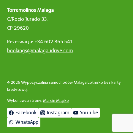
Torremolinos Malaga
C/Rocio Jurado 33,
CP 29620
Rezerwacja: +34 602 865 541
bookings@malagaudrive.com
© 2026 Wypożyczalnia samochodów Malaga Lotnisko bez karty
kredytowej.
Wykonawca strony:
Marcin Miąsko
Facebook
Instagram
YouTube
WhatsApp