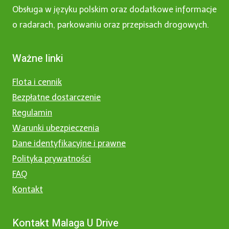
Obsługa w języku polskim oraz dodatkowe informacje
o radarach, parkowaniu oraz przepisach drogowych.
Ważne linki
Flota i cennik
Bezpłatne dostarczenie
Regulamin
Warunki ubezpieczenia
Dane identyfikacyjne i prawne
Polityka prywatności
FAQ
Kontakt
Kontakt Malaga U Drive