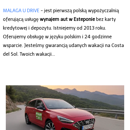
MALAGA U DRIVE
- jest pierwszą polską wypożyczalnią
oferującą usługę
wynajem aut w Esteponie
bez karty
kredytowej i depozytu. Istniejemy od 2013 roku.
Oferujemy obsługę w języku polskim i 24 godzinne
wsparcie. Jesteśmy gwarancją udanych wakacji na Costa
del Sol. Twoich wakacji...