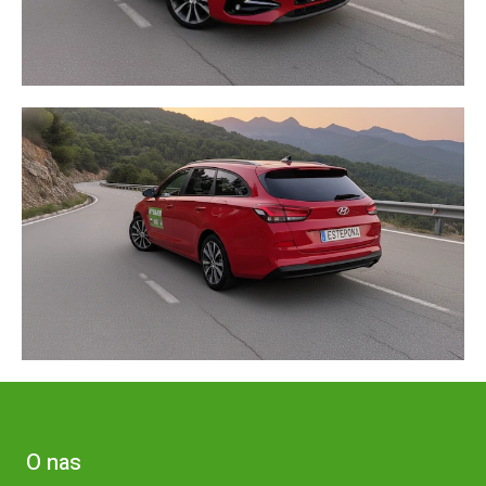
O nas