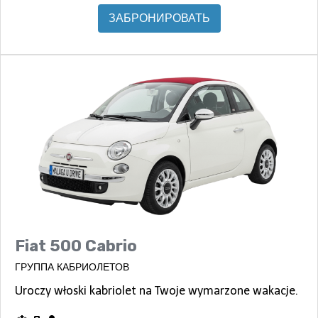
ЗАБРОНИРОВАТЬ
Fiat 500 Cabrio
ГРУППА КАБРИОЛЕТОВ
Uroczy włoski kabriolet na Twoje wymarzone wakacje.