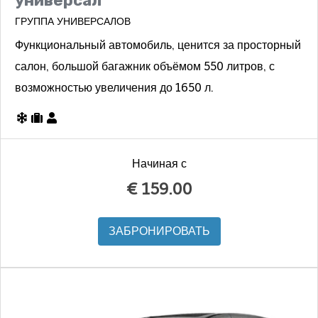
универсал
ГРУППА УНИВЕРСАЛОВ
Функциональный автомобиль, ценится за просторный
салон, большой багажник объёмом 550 литров, с
возможностью увеличения до 1650 л.
Начиная с
€
159.00
ЗАБРОНИРОВАТЬ