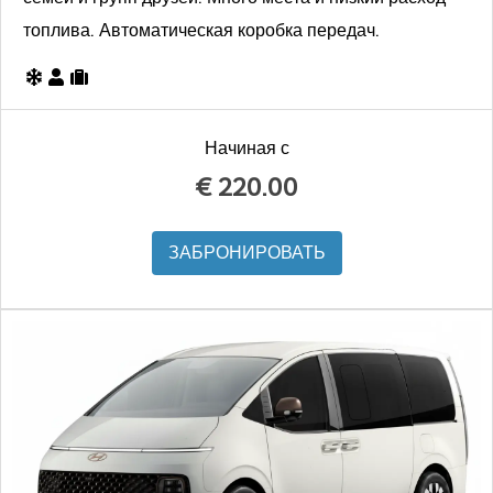
топлива. Автоматическая коробка передач.
Начиная с
€
220.00
ЗАБРОНИРОВАТЬ