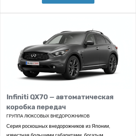
Infiniti QX70 — автоматическая
коробка передач
ГРУППА ЛЮКСОВЫХ ВНЕДОРОЖНИКОВ
Серия роскошных внедорожников из Японии,
известная большими габаритами, богатым