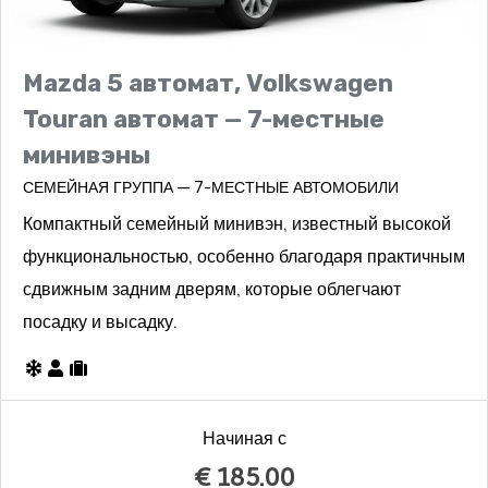
Mazda 5 автомат, Volkswagen
Touran автомат — 7-местные
минивэны
СЕМЕЙНАЯ ГРУППА — 7-МЕСТНЫЕ АВТОМОБИЛИ
Компактный семейный минивэн, известный высокой
функциональностью, особенно благодаря практичным
сдвижным задним дверям, которые облегчают
посадку и высадку.
Начиная с
€
185.00