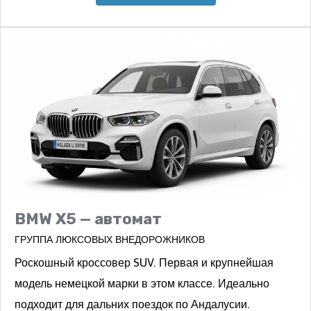
BMW X5 — автомат
ГРУППА ЛЮКСОВЫХ ВНЕДОРОЖНИКОВ
Роскошный кроссовер SUV. Первая и крупнейшая
модель немецкой марки в этом классе. Идеально
подходит для дальних поездок по Андалусии.