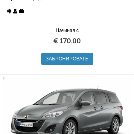
Начиная с
€
170.00
ЗАБРОНИРОВАТЬ