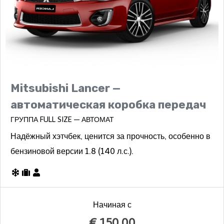
Mitsubishi Lancer —
автоматическая коробка передач
ГРУППА FULL SIZE — АВТОМАТ
Надёжный хэтчбек, ценится за прочность, особенно в
бензиновой версии 1.8 (140 л.с.).
Начиная с
€
150.00