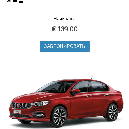
Начиная с
€
139.00
ЗАБРОНИРОВАТЬ