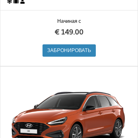
Начиная с
€
149.00
ЗАБРОНИРОВАТЬ