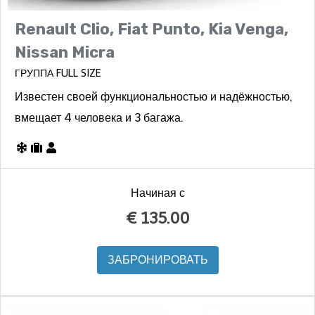
Renault Clio, Fiat Punto, Kia Venga,
Nissan Micra
ГРУППА FULL SIZE
Известен своей функциональностью и надёжностью,
вмещает 4 человека и 3 багажа.
Начиная с
€
135.00
ЗАБРОНИРОВАТЬ