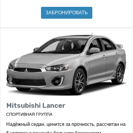
ЗАБРОНИРОВАТЬ
Mitsubishi Lancer
СПОРТИВНАЯ ГРУППА
Надёжный седан, ценится за прочность, рассчитан на