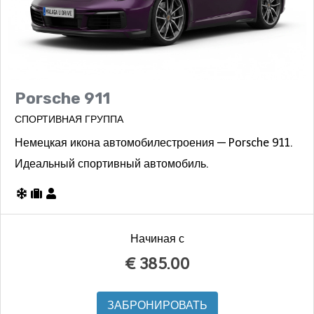
Porsche 911
СПОРТИВНАЯ ГРУППА
Немецкая икона автомобилестроения — Porsche 911.
Идеальный спортивный автомобиль.
Начиная с
€
385.00
ЗАБРОНИРОВАТЬ