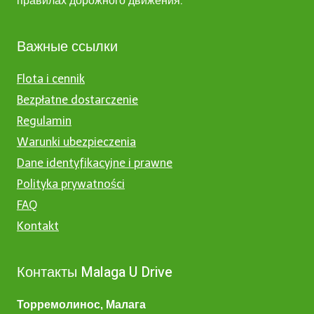
правилах дорожного движения.
Важные ссылки
Flota i cennik
Bezpłatne dostarczenie
Regulamin
Warunki ubezpieczenia
Dane identyfikacyjne i prawne
Polityka prywatności
FAQ
Kontakt
Контакты Malaga U Drive
Торремолинос, Малага