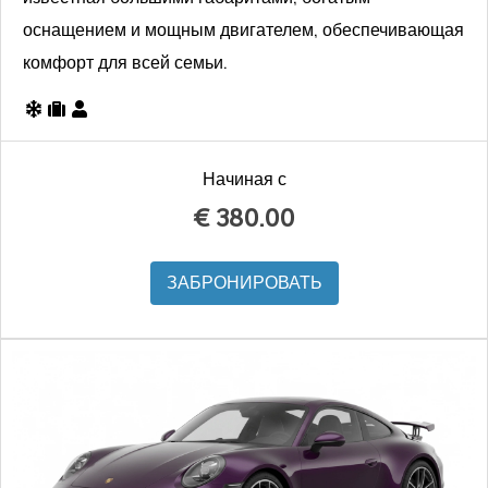
оснащением и мощным двигателем, обеспечивающая
комфорт для всей семьи.
Начиная с
€
380.00
ЗАБРОНИРОВАТЬ