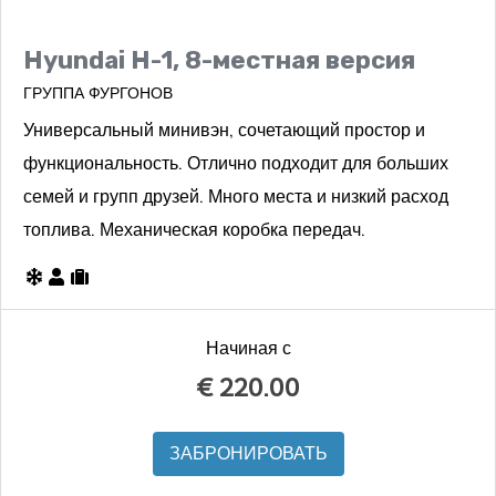
Hyundai H-1, 8-местная версия
ГРУППА ФУРГОНОВ
Универсальный минивэн, сочетающий простор и
функциональность. Отлично подходит для больших
семей и групп друзей. Много места и низкий расход
топлива. Механическая коробка передач.
Начиная с
€
220.00
ЗАБРОНИРОВАТЬ