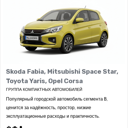
Skoda Fabia, Mitsubishi Space Star,
Toyota Yaris, Opel Corsa
ГРУППА КОМПАКТНЫХ АВТОМОБИЛЕЙ
Популярный городской автомобиль сегмента B,
ценится за надёжность, простор, низкие
эксплуатационные расходы и практичность.