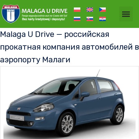
Malaga U Drive — российская
прокатная компания автомобилей в
аэропорту Малаги