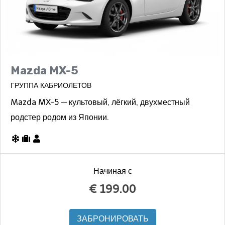
Mazda MX-5
ГРУППА КАБРИОЛЕТОВ
Mazda MX-5 — культовый, лёгкий, двухместный
родстер родом из Японии.
Начиная с
€
199.00
ЗАБРОНИРОВАТЬ