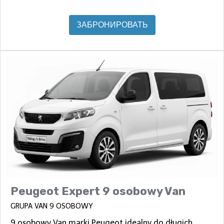
ЗАБРОНИРОВАТЬ
Peugeot Expert 9 osobowy Van
GRUPA VAN 9 OSOBOWY
9 osobowy Van marki Peugeot idealny do długich