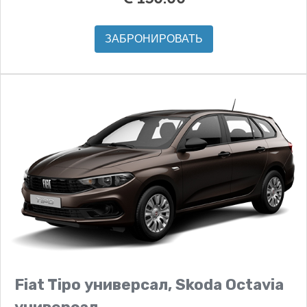
ЗАБРОНИРОВАТЬ
Fiat Tipo универсал, Skoda Octavia