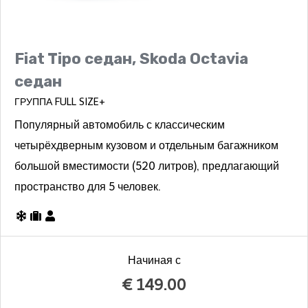
Fiat Tipo седан, Skoda Octavia
седан
ГРУППА FULL SIZE+
Популярный автомобиль с классическим
четырёхдверным кузовом и отдельным багажником
большой вместимости (520 литров), предлагающий
пространство для 5 человек.
Начиная с
€
149.00