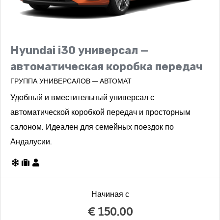
Hyundai i30 универсал —
автоматическая коробка передач
ГРУППА УНИВЕРСАЛОВ — АВТОМАТ
Удобный и вместительный универсал с
автоматической коробкой передач и просторным
салоном. Идеален для семейных поездок по
Андалусии.
Начиная с
€
150.00