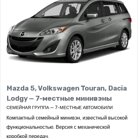
Mazda 5, Volkswagen Touran, Dacia
Lodgy — 7-местные минивэны
СЕМЕЙНАЯ ГРУППА — 7-МЕСТНЫЕ АВТОМОБИЛИ
Компактный семейный минивэн, известный высокой
функциональностью. Версия с механической
коробкой передач.