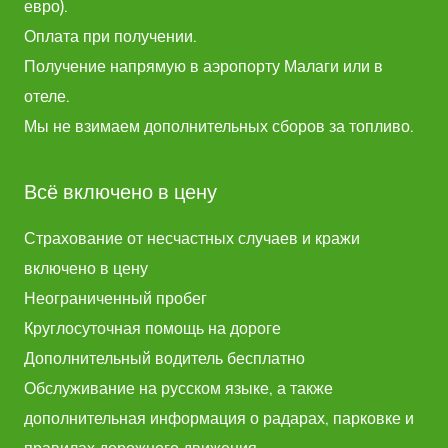
евро).
Оплата при получении.
Получение напрямую в аэропорту Малаги или в
отеле.
Мы не взимаем дополнительных сборов за топливо.
Всё включено в цену
Страхование от несчастных случаев и кражи
включено в цену
Неограниченный пробег
Круглосуточная помощь на дороге
Дополнительный водитель бесплатно
Обслуживание на русском языке, а также
дополнительная информация о радарах, парковке и