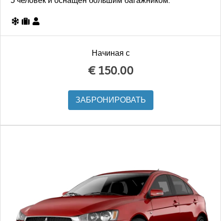
5 человек и оснащён большим багажником.
Начиная с
€
150.00
ЗАБРОНИРОВАТЬ