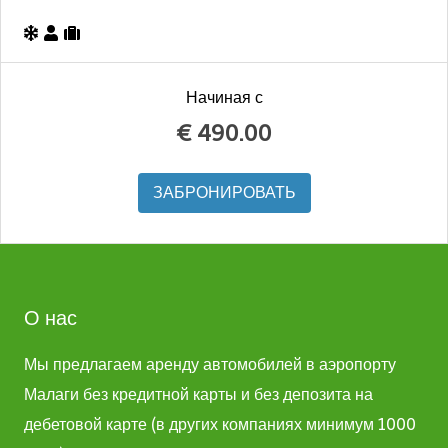
Начиная с
€
490.00
ЗАБРОНИРОВАТЬ
О нас
Мы предлагаем аренду автомобилей в аэропорту
Малаги без кредитной карты и без депозита на
дебетовой карте (в других компаниях минимум 1000