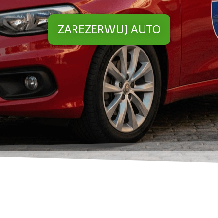
ZAREZERWUJ AUTO