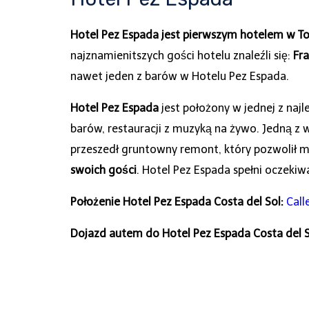
Hotel Pez Espada jest pierwszym hotelem w Tor
najznamienitszych gości hotelu znaleźli się:
Fra
nawet jeden z barów w Hotelu Pez Espada.
Hotel
Pez Espada
jest położony w jednej z najl
barów, restauracji z muzyką na żywo. Jedną z 
przeszedł gruntowny remont, który pozwolił m
swoich gości
. Hotel Pez Espada spełni oczekiwa
Położenie Hotel Pez Espada Costa del Sol:
Call
Dojazd autem do Hotel Pez Espada Costa del S